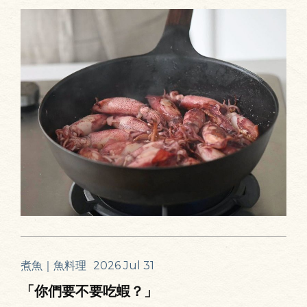
煮魚｜魚料理
2026 Jul 31
「你們要不要吃蝦？」