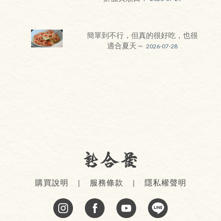
簡單到不行，但真的很好吃，也很
適合夏天～
2026-07-28
購買說明
服務條款
隱私權聲明