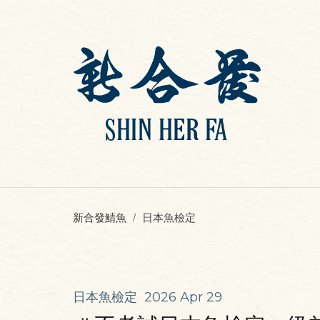
新合發鯖魚
日本魚檢定
日本魚檢定
2026 Apr 29