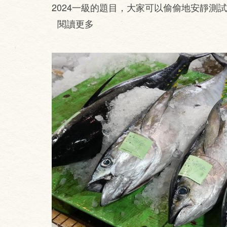
2024一級的題目，大家可以偷偷地安靜測
閱讀更多