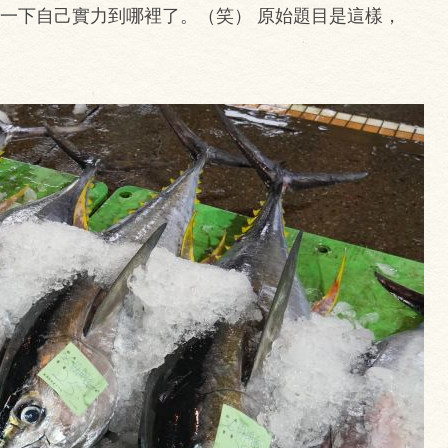
試一下自己實力到哪裡了。（笑） 原始題目是這樣，