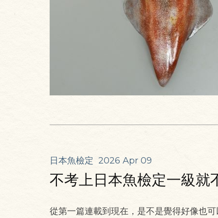
日本魚檢定
2026 Apr 09
不考上日本魚檢定一級就不
從第一篇連載到現在，是不是覺得好像也可