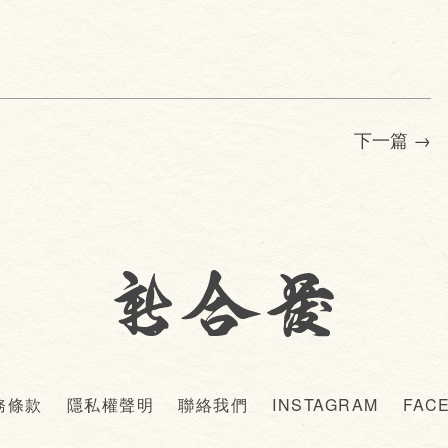
下一篇
→
務條款
隱私權聲明
聯絡我們
INSTAGRAM
FAC