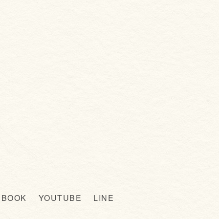
EBOOK
YOUTUBE
LINE