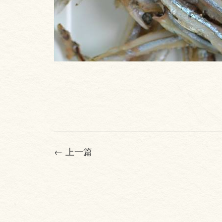
← 上一篇