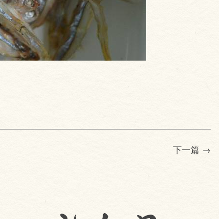
下一篇
→