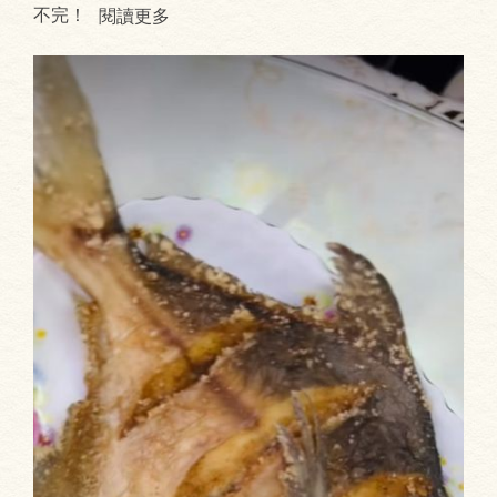
不完！
閱讀更多