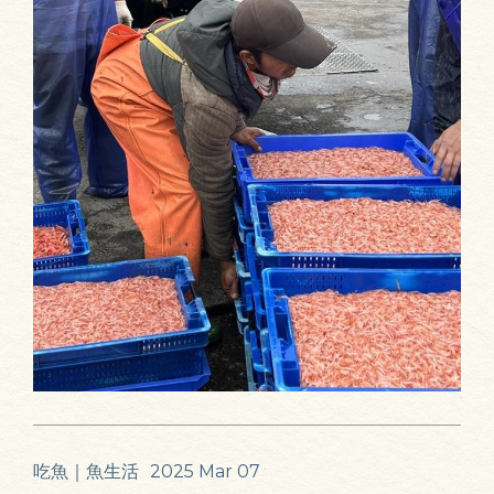
吃魚｜魚生活
2025 Mar 07