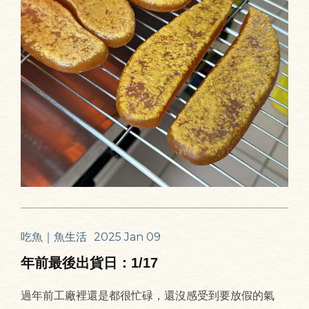
吃魚｜魚生活
2025 Jan 09
年前最後出貨日：1/17
過年前工廠裡還是都很忙碌，還沒感受到要放假的氣