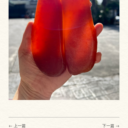
← 上一篇
下一篇
→