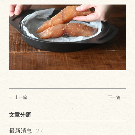
← 上一篇
下一篇
→
文章分類
最新消息
(27)