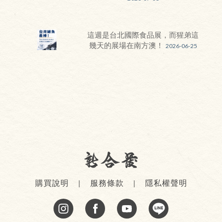
這週是台北國際食品展，而猩弟這
幾天的展場在南方澳！
2026-06-25
購買說明
服務條款
隱私權聲明