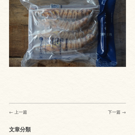
← 上一篇
下一篇
→
文章分類