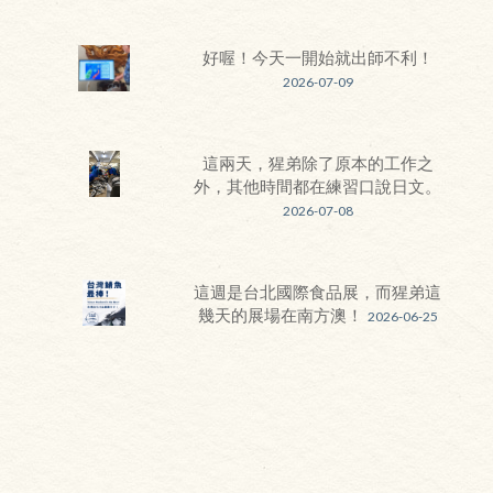
好喔！今天一開始就出師不利！
2026-07-09
這兩天，猩弟除了原本的工作之
外，其他時間都在練習口說日文。
2026-07-08
這週是台北國際食品展，而猩弟這
幾天的展場在南方澳！
2026-06-25