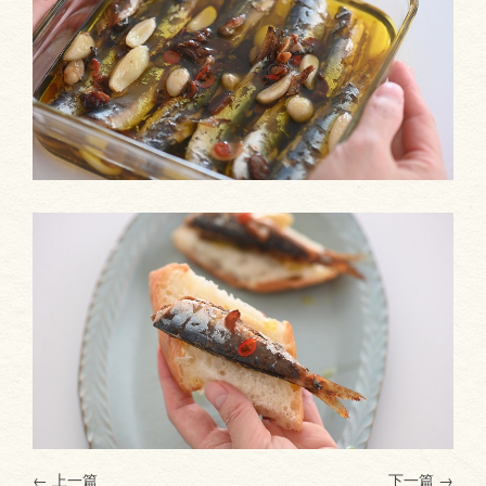
← 上一篇
下一篇
→