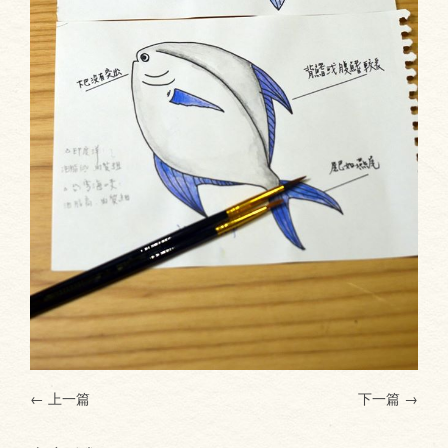
← 上一篇
下一篇
→