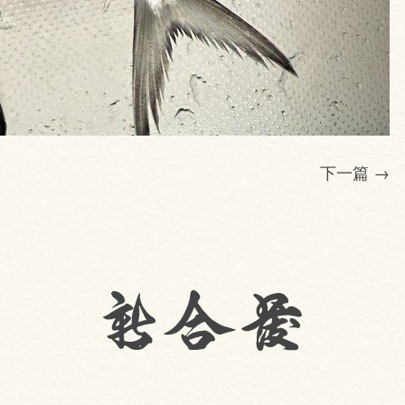
下一篇
→