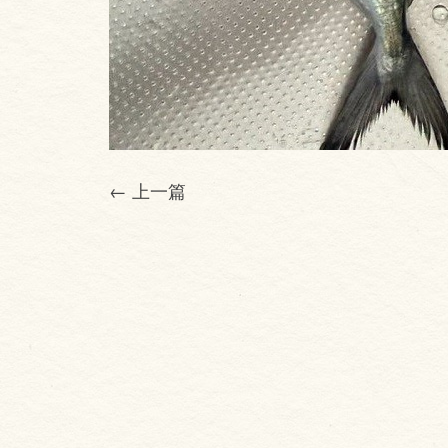
← 上一篇