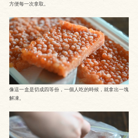
方便每一次拿取。
像這一盒是切成四等份，一個人吃的時候，就拿出一塊
解凍。