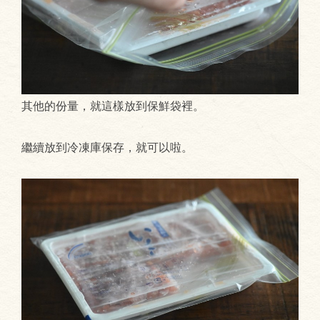
其他的份量，就這樣放到保鮮袋裡。
繼續放到冷凍庫保存，就可以啦。