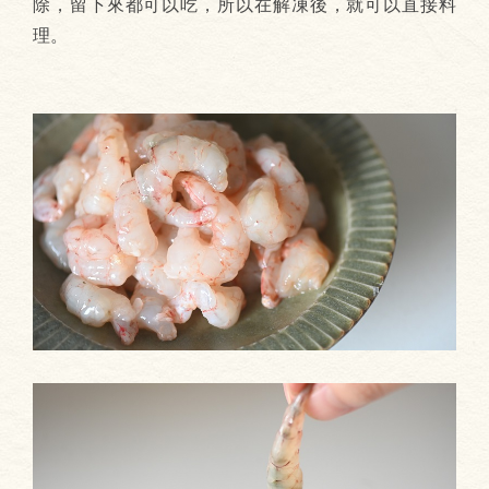
除，留下來都可以吃，所以在解凍後，就可以直接料
理。