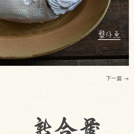
下一篇
→