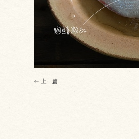
← 上一篇