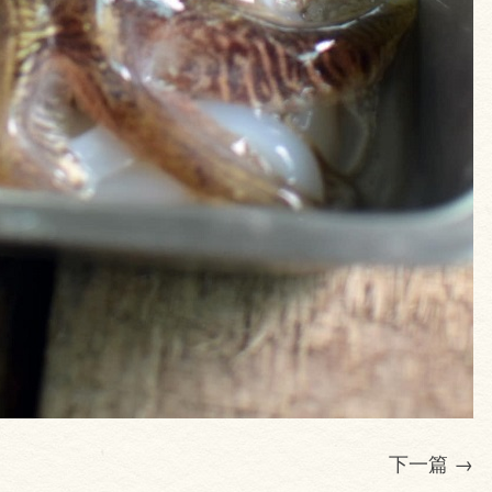
下一篇
→