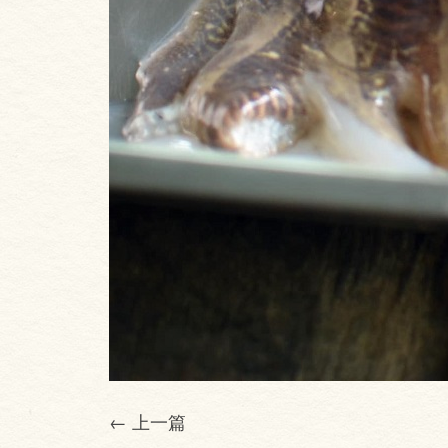
← 上一篇