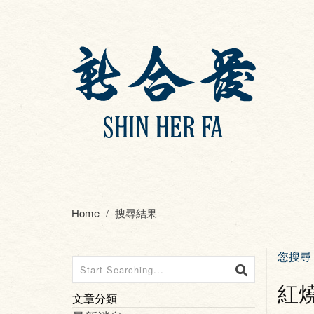
Home
搜尋結果
您搜尋
紅
文章分類