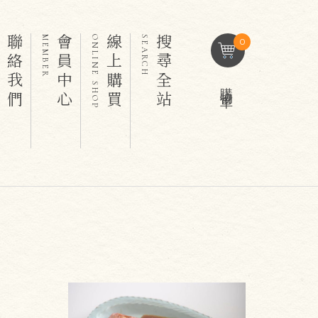
聯絡我們
會員中心
線上購買
搜尋全站
T
MEMBER
ONLINE SHOP
SEARCH
0
購物車