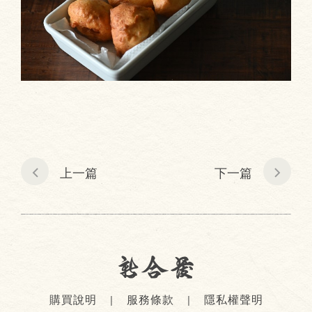
上一篇
下一篇
購買說明
服務條款
隱私權聲明