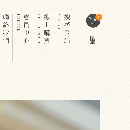
聯絡我們
會員中心
線上購買
搜尋全站
T
MEMBER
ONLINE SHOP
SEARCH
0
購物車