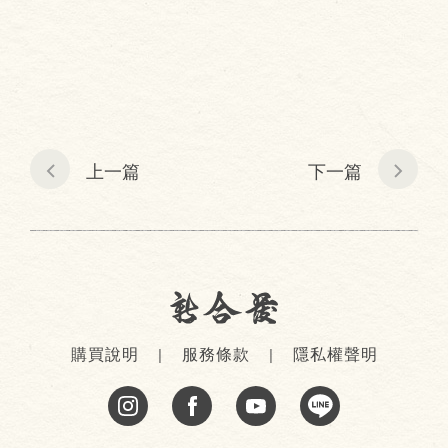
上一篇
下一篇
購買說明
服務條款
隱私權聲明