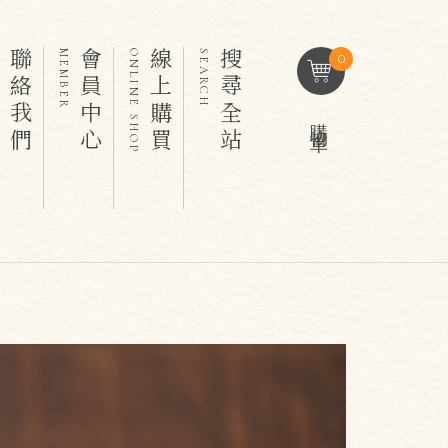
聯絡我們
會員中心
線上購買
搜尋全站
T
MEMBER
ONLINE SHOP
SEARCH
0
購物車