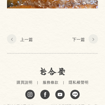
上一篇
下一篇
購買說明
服務條款
隱私權聲明