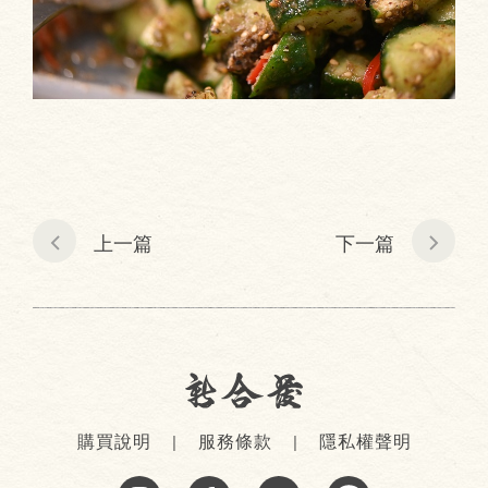
上一篇
下一篇
購買說明
服務條款
隱私權聲明