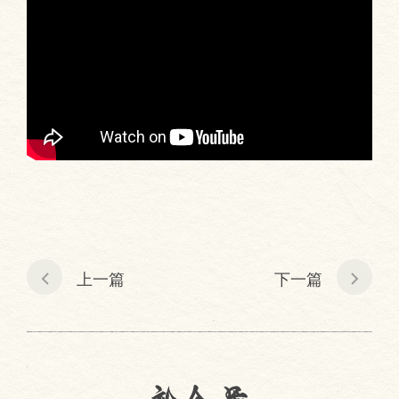
上一篇
下一篇