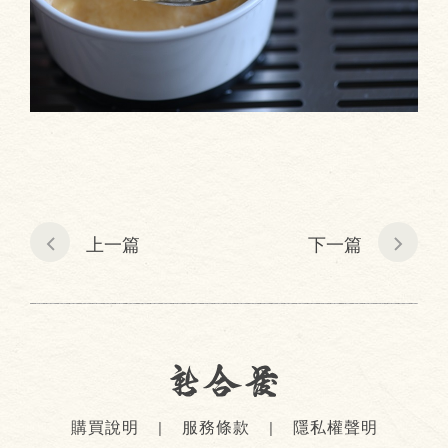
上一篇
下一篇
購買說明
服務條款
隱私權聲明