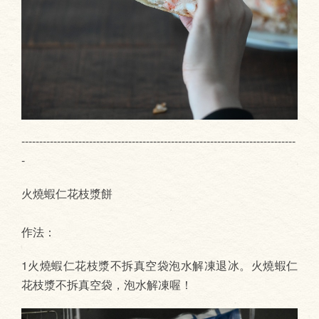
-----------------------------------------------------------------------------
-
火燒蝦仁花枝漿餅
作法：
1火燒蝦仁花枝漿不拆真空袋泡水解凍退冰。火燒蝦仁
花枝漿不拆真空袋，泡水解凍喔！