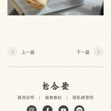
上一篇
下一篇
購買說明
服務條款
隱私權聲明