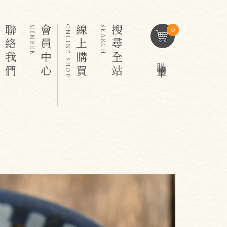
聯絡我們
會員中心
線上購買
搜尋全站
T
MEMBER
ONLINE SHOP
SEARCH
0
購物車