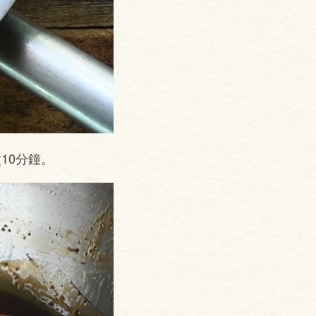
10分鐘。