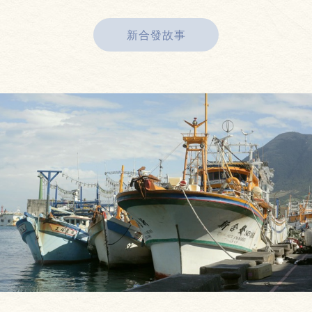
新合發故事