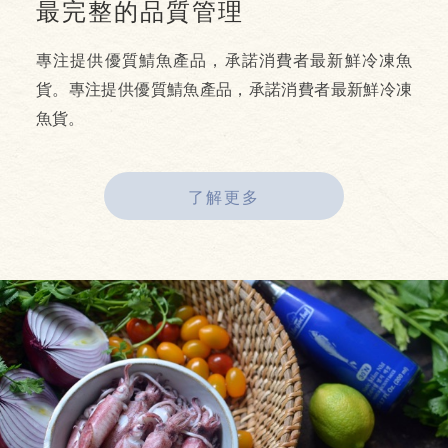
最完整的品質管理
專注提供優質鯖魚產品，承諾消費者最新鮮冷凍魚
貨。專注提供優質鯖魚產品，承諾消費者最新鮮冷凍
魚貨。
了解更多