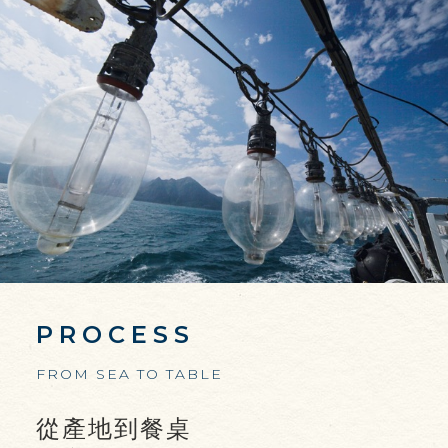
PROCESS
FROM SEA TO TABLE
從產地到餐桌