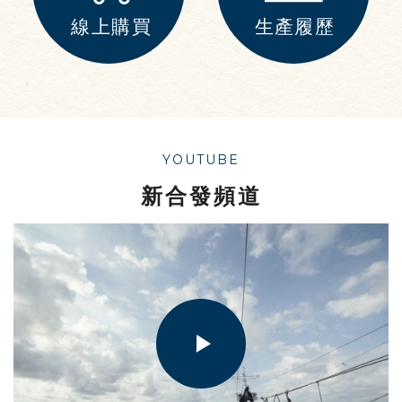
YOUTUBE
新合發頻道