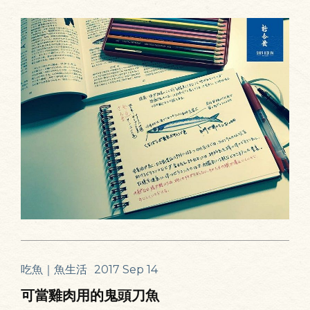
吃魚｜魚生活
2017 Sep 14
可當雞肉用的鬼頭刀魚