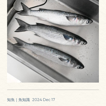
知魚｜魚知識
2024 Dec 17